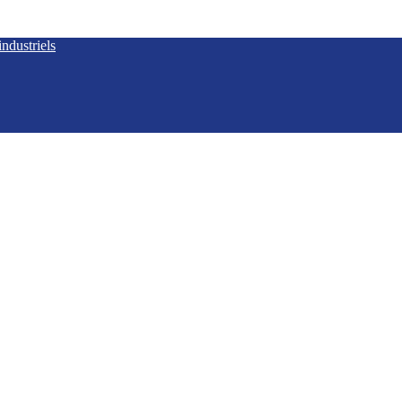
ndustriels