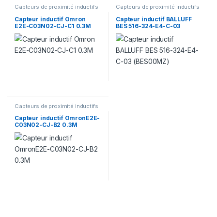
Capteurs de proximité inductifs
Capteurs de proximité inductifs
Capteur inductif Omron
Capteur inductif BALLUFF
E2E-C03N02-CJ-C1 0.3M
BES 516-324-E4-C-03
(BES00MZ)
Capteurs de proximité inductifs
Capteur inductif OmronE2E-
C03N02-CJ-B2 0.3M