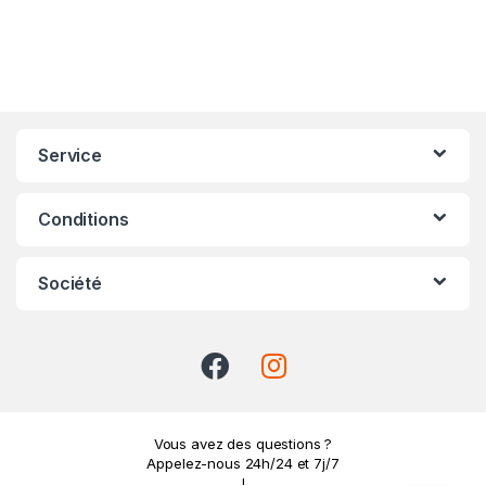
Service
Conditions
Société
Vous avez des questions ?
Appelez-nous 24h/24 et 7j/7
!