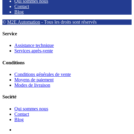
Qui sommes nous
Contact
Blog
©
M2E Automation
- Tous les droits sont réservés
Service
Assistance technique
Services après-vente
Conditions
Conditions générales de vente
Moyens de paiement
Modes de livraison
Société
Qui sommes nous
Contact
Blog