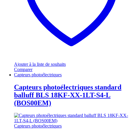
Ajouter à la liste de souhaits
Comparer
Capteurs photoélectriques
Capteurs photoélectriques standard
balluff BLS 18KF-XX-1LT-S4-L
(BOS00EM)
Capteurs photoélectriques