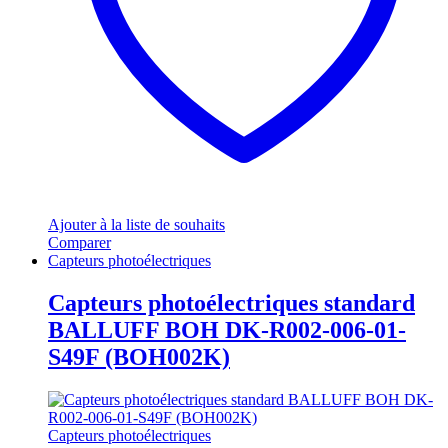
Ajouter à la liste de souhaits
Comparer
Capteurs photoélectriques
Capteurs photoélectriques standard
BALLUFF BOH DK-R002-006-01-
S49F (BOH002K)
Capteurs photoélectriques