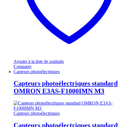
Ajouter à la liste de souhaits
Comparer
Capteurs photoélectriques
Capteurs photoélectriques standard
OMRON E3AS-F1000IMN M3
Capteurs photoélectriques
Capteurs photoélectriques standard