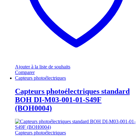
Ajouter à la liste de souhaits
Comparer
Capteurs photoélectriques
Capteurs photoélectriques standard
BOH DI-M03-001-01-S49F
(BOH0004)
Capteurs photoélectriques