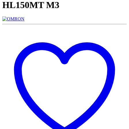
HL150MT M3