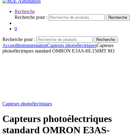
Recherche
Recherche pour :
Recherche
0
Recherche pour :
Recherche
Accueil
Instrumentation
Capteurs photoélectriques
Capteurs
photoélectriques standard OMRON E3AS-HL150MT M3
Capteurs photoélectriques
Capteurs photoélectriques
standard OMRON E3AS-