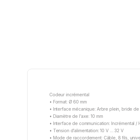
Codeur incrémental
• Format: Ø 60 mm
• Interface mécanique: Arbre plein, bride de
• Diamètre de l’axe: 10 mm
• Interface de communication: Incrémental / 
• Tension d’alimentation: 10 V … 32 V
• Mode de raccordement: Câble, 8 fils, unive