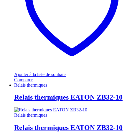
Ajouter à la liste de souhaits
Comparer
Relais thermiques
Relais thermiques EATON ZB32-10
Relais thermiques
Relais thermiques EATON ZB32-10