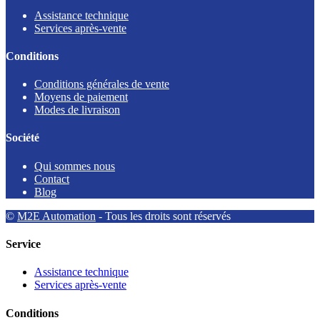
Assistance technique
Services après-vente
Conditions
Conditions générales de vente
Moyens de paiement
Modes de livraison
Société
Qui sommes nous
Contact
Blog
©
M2E Automation
- Tous les droits sont réservés
Service
Assistance technique
Services après-vente
Conditions