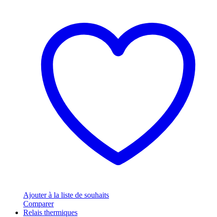
Ajouter à la liste de souhaits
Comparer
Relais thermiques