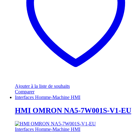
Ajouter à la liste de souhaits
Comparer
Interfaces Homme-Machine HMI
HMI OMRON NA5-7W001S-V1-EU
Interfaces Homme-Machine HMI