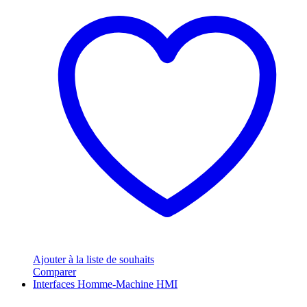
Ajouter à la liste de souhaits
Comparer
Interfaces Homme-Machine HMI