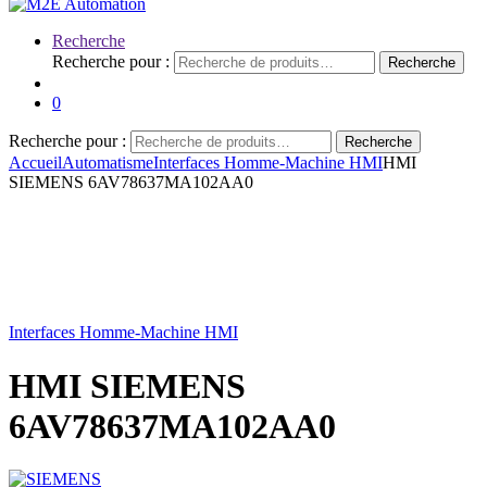
Recherche
Recherche pour :
Recherche
0
Recherche pour :
Recherche
Accueil
Automatisme
Interfaces Homme-Machine HMI
HMI
SIEMENS 6AV78637MA102AA0
Interfaces Homme-Machine HMI
HMI SIEMENS
6AV78637MA102AA0