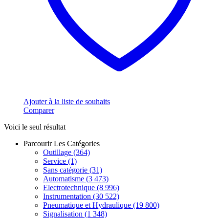
Ajouter à la liste de souhaits
Comparer
Voici le seul résultat
Parcourir Les Catégories
Outillage
(364)
Service
(1)
Sans catégorie
(31)
Automatisme
(3 473)
Electrotechnique
(8 996)
Instrumentation
(30 522)
Pneumatique et Hydraulique
(19 800)
Signalisation
(1 348)