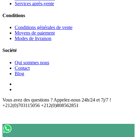
Services après-vente
Conditions
Conditions générales de vente
Moyens de paiement
Modes de livraison
Société
Qui sommes nous
Contact
Blog
Vous avez des questions ? Appelez-nous 24h/24 et 7j/7 !
+212(0)703115056 +212(0)808562851