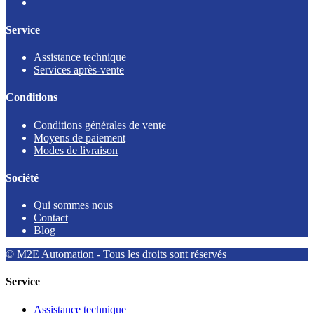
Service
Assistance technique
Services après-vente
Conditions
Conditions générales de vente
Moyens de paiement
Modes de livraison
Société
Qui sommes nous
Contact
Blog
©
M2E Automation
- Tous les droits sont réservés
Service
Assistance technique