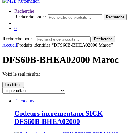
Recherche
Recherche pour :
Recherche
0
Recherche pour :
Recherche
Accueil
Produits identifiés “DFS60B-BHEA02000 Maroc”
DFS60B-BHEA02000 Maroc
Voici le seul résultat
Les filtres
Encodeurs
Codeurs incrémentaux SICK
DFS60B-BHEA02000