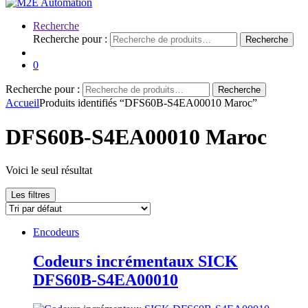
Recherche
Recherche pour :
Recherche
0
Recherche pour :
Recherche
Accueil
Produits identifiés “DFS60B-S4EA00010 Maroc”
DFS60B-S4EA00010 Maroc
Voici le seul résultat
Les filtres
Encodeurs
Codeurs incrémentaux SICK
DFS60B-S4EA00010