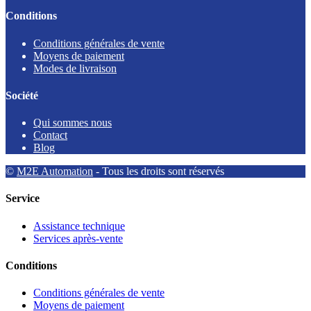
Conditions
Conditions générales de vente
Moyens de paiement
Modes de livraison
Société
Qui sommes nous
Contact
Blog
©
M2E Automation
- Tous les droits sont réservés
Service
Assistance technique
Services après-vente
Conditions
Conditions générales de vente
Moyens de paiement