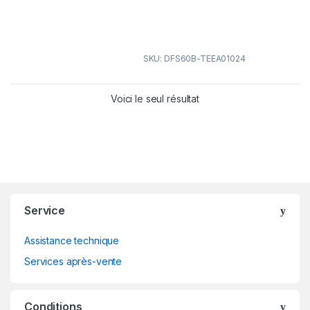
SKU: DFS60B-TEEA01024
Voici le seul résultat
Service
Assistance technique
Services après-vente
Conditions