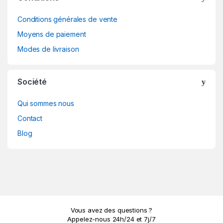
Conditions générales de vente
Moyens de paiement
Modes de livraison
Société
Qui sommes nous
Contact
Blog
Vous avez des questions ?
Appelez-nous 24h/24 et 7j/7