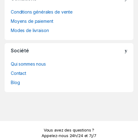
Conditions générales de vente
Moyens de paiement
Modes de livraison
Société
Qui sommes nous
Contact
Blog
Vous avez des questions ?
Appelez-nous 24h/24 et 7j/7