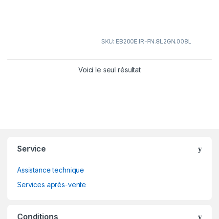
SKU: EB200E.IR-FN.8L2GN.008L
Voici le seul résultat
Service
Assistance technique
Services après-vente
Conditions