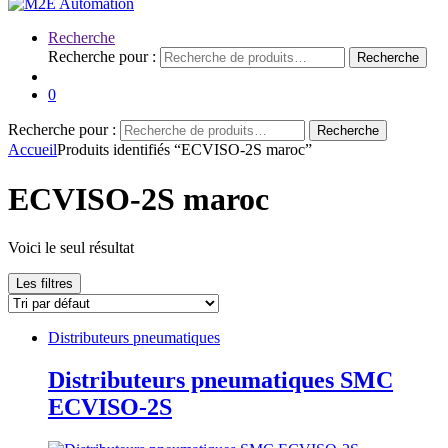
Recherche
Recherche pour :
Recherche
0
Recherche pour :
Recherche
Accueil
Produits identifiés “ECVISO-2S maroc”
ECVISO-2S maroc
Voici le seul résultat
Les filtres
Distributeurs pneumatiques
Distributeurs pneumatiques SMC
ECVISO-2S