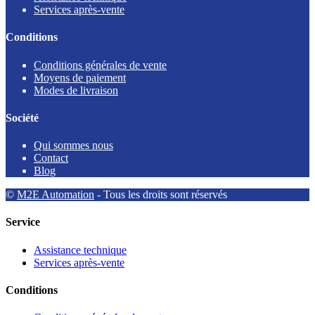
Services après-vente
Conditions
Conditions générales de vente
Moyens de paiement
Modes de livraison
Société
Qui sommes nous
Contact
Blog
©
M2E Automation
- Tous les droits sont réservés
Service
Assistance technique
Services après-vente
Conditions